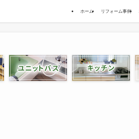
ホーム
リフォーム事例