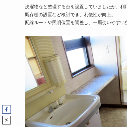
洗濯物など整理する台を設置していましたが、利
既存棚の設置など検討でき、利便性が向上。
配線ルートや照明位置を調整し、一層使いやすい