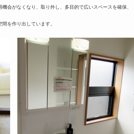
用機会がなくなり、取り外し、多目的で広いスペースを確保、
空間を作り出しています。