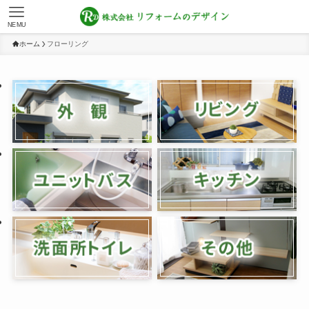
NEMU
ホーム
フローリング