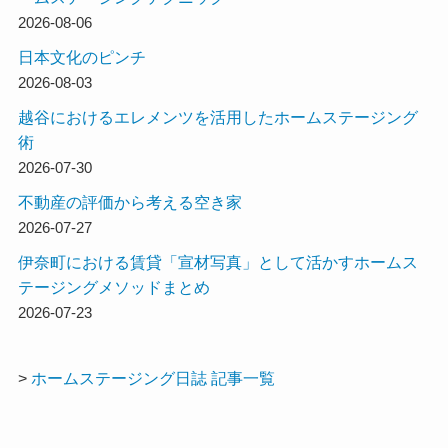
2026-08-06
日本文化のピンチ
2026-08-03
越谷におけるエレメンツを活用したホームステージング
術
2026-07-30
不動産の評価から考える空き家
2026-07-27
伊奈町における賃貸「宣材写真」として活かすホームス
テージングメソッドまとめ
2026-07-23
>
ホームステージング日誌 記事一覧