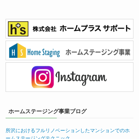
ホームステージング事業ブログ
所沢におけるフルリノベーションしたマンションでのホ
ームステージングテクニック